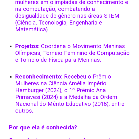
mulheres em olimpíadas de conhecimento e
na computação, combatendo a
desigualdade de gênero nas áreas STEM
(Ciência, Tecnologia, Engenharia e
Matemática).
Projetos
: Coordena o Movimento Meninas
Olímpicas, Torneio Feminino de Computação
e Torneio de Física para Meninas.
Reconhecimento
: Recebeu o Prêmio
Mulheres na Ciência Amélia Império
Hamburger (2024), o 1º Prêmio Ana
Primavesi (2024) e a Medalha da Ordem
Nacional do Mérito Educativo (2018), entre
outros.
Por que ela é conhecida?