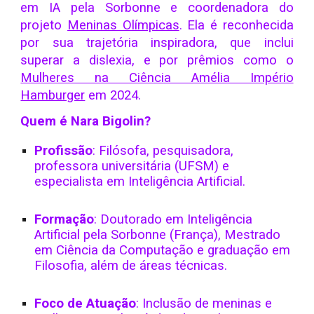
em IA pela Sorbonne e coordenadora do
projeto
Meninas Olímpicas
. Ela é reconhecida
por sua trajetória inspiradora, que inclui
superar a dislexia, e por prêmios como o
Mulheres na Ciência Amélia Império
Hamburger
em 2024.
Quem é Nara Bigolin?
Profissão
: Filósofa, pesquisadora,
professora universitária (UFSM) e
especialista em Inteligência Artificial.
Formação
: Doutorado em Inteligência
Artificial pela Sorbonne (França), Mestrado
em Ciência da Computação e graduação em
Filosofia, além de áreas técnicas.
Foco de Atuação
: Inclusão de meninas e