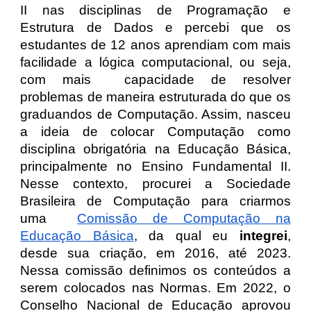
II nas disciplinas de Programação e
Estrutura de Dados e percebi que os
estudantes de 12 anos aprendiam com mais
facilidade a lógica computacional, ou seja,
com mais capacidade de resolver
problemas de maneira estruturada do que os
graduandos de Computação. Assim, nasceu
a ideia de colocar Computação como
disciplina obrigatória na Educação Básica,
principalmente no Ensino Fundamental II.
Nesse contexto, procurei a Sociedade
Brasileira de Computação para criarmos
uma
Comissão de Computação na
Educação Básica
, da qual eu
integrei
,
desde sua criação, em 2016, até 2023.
Nessa comissão definimos os conteúdos a
serem colocados nas Normas. Em 2022, o
Conselho Nacional de Educação aprovou