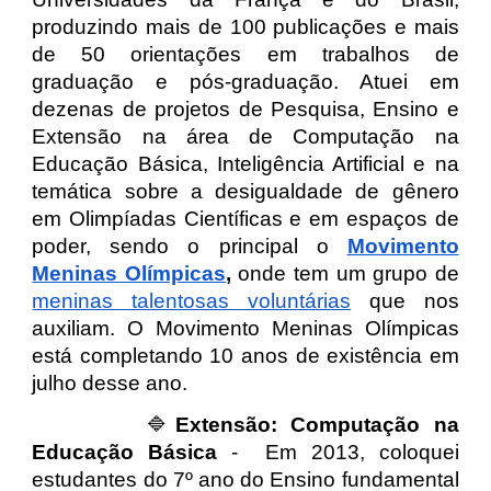
produzindo mais de 100 publicações e mais
de 50 orientações em trabalhos de
graduação e pós-graduação. Atuei em
dezenas de projetos de Pesquisa, Ensino e
Extensão na área de Computação na
Educação Básica, Inteligência Artificial e na
temática sobre a desigualdade de gênero
em Olimpíadas Científicas e em espaços de
poder, sendo o principal o
Movimento
Meninas Olímpicas
,
onde tem um grupo de
meninas talentosas voluntárias
que nos
auxiliam. O Movimento Meninas Olímpicas
está completando 10 anos de existência em
julho desse ano.
🔷
Extensão:
Computação na
Educação Básica
- Em 2013, coloquei
estudantes do 7º ano do Ensino fundamental