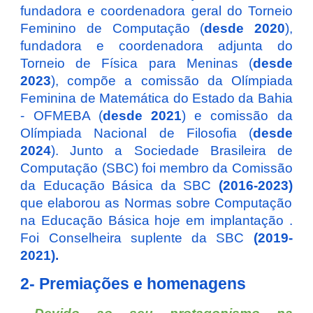
fundadora e coordenadora geral do Torneio
Feminino de Computação (
desde 2020
),
fundadora e coordenadora adjunta do
Torneio de Física para Meninas (
desde
2023
), compõe a comissão da Olímpiada
Feminina de Matemática do Estado da Bahia
- OFMEBA (
desde 2021
) e comissão da
Olímpiada Nacional de Filosofia (
desde
2024
). Junto a
Sociedade Brasileira de
Computação (SBC)
foi membro da Comissão
da Educação Básica da SBC
(2016-2023)
que elaborou as Normas sobre Computação
na Educação Básica hoje em implantação .
Foi Conselheira suplente da SBC
(2019-
2021).
2- Premiações e homenagens