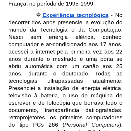
França, no período de 1995-1999.
🔷
Experiência tecnológica
- No
decorrer dos anos presenciei a evolução do
mundo da Tecnologia e da Computação.
Nasci sem energia elétrica, conheci
computador e ar-condicionado aos 17 anos,
acessei a internet pela primeira vez aos 22
anos durante o mestrado e uma porta se
abriu automática com um cartão aos 25
anos, durante o doutorado. Todas as
tecnologias ultrapassadas atualmente.
Presenciei a instalação de energia elétrica,
televisão à bateria, o uso de máquina de
escrever e de fotocópia que borrava todo o
documento, transparência datilografadas,
retroprojetores, os primeiros computadores
do tipo PCs 286 (
Personal Computers
),