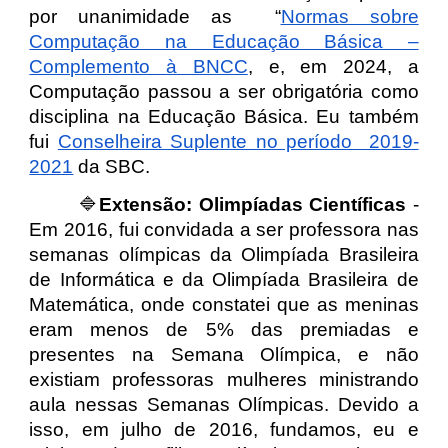
por unanimidade as “
Normas sobre
Computação na Educação Básica –
Complemento à BNCC
,
e, em 2024, a
Computação passou a ser obrigatória como
disciplina na Educação Básica. Eu também
fui
Conselheira Suplente no período 2019-
2021
da SBC.
🔷
Extensão:
Olimpíadas Científicas
-
Em 2016, fui convidada a ser professora nas
semanas olímpicas da Olimpíada Brasileira
de Informática e da Olimpíada Brasileira de
Matemática, onde constatei que as meninas
eram menos de 5% das premiadas e
presentes na Semana Olímpica, e não
existiam professoras mulheres ministrando
aula nessas Semanas Olímpicas. Devido a
isso, em julho de 2016, fundamos, eu e