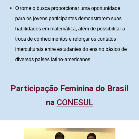
O torneio busca proporcionar uma oportunidade
para os jovens participantes demonstrarem suas
habilidades em matemática, além de possibilitar a
troca de conhecimentos e reforçar os contatos
interculturais entre estudantes do ensino básico de
diversos países latino-americanos.
Participação Feminina do Brasil
na
CONESUL