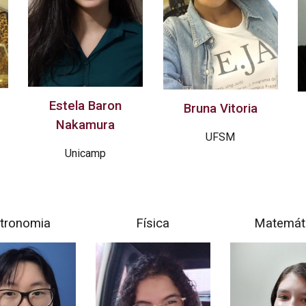
Estela Baron
Bruna Vitoria
Nakamura
UFSM
Unicamp
tronomia
Física
Matemát