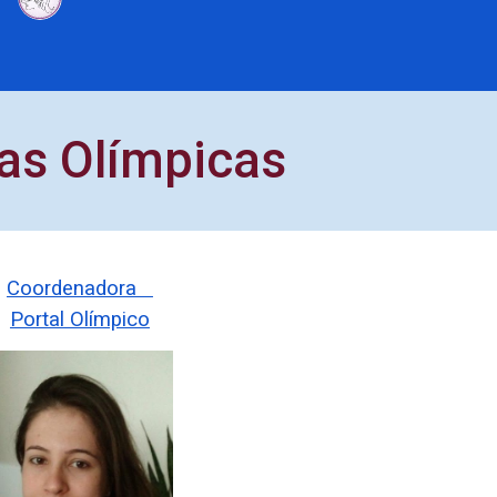
as Olímpicas
Coordenadora
Portal Olímpico