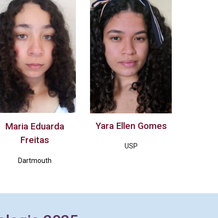
Yara Ellen Gomes
Maria Eduarda
Freitas
USP
Dartmouth