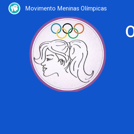
Movimento Meninas Olímpicas
Sk
O