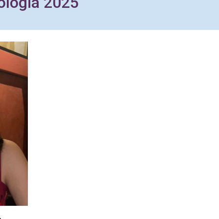
ologia 2025