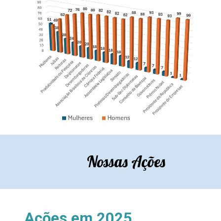
Nossas Ações
Ações em 2025