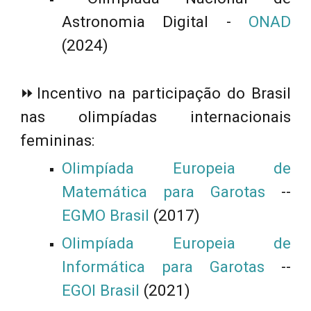
Astronomia Digital -
ONAD
(2024)
⏩
Incentivo na participação do Brasil
nas olimpíadas internacionais
femininas:
Olimpíada Europeia de
Matemática para Garotas
--
EGMO Brasil
(2017)
Olimpíada Europeia de
Informática para Garotas
--
EGOI Brasil
(2021)