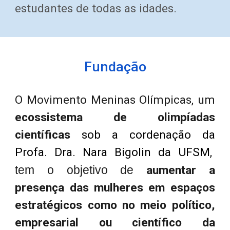
estudantes de todas as idades.
Fundação
O
Movimento Meninas Olímpicas, um
ecossistema de olimpíadas
científicas
sob a cordenação da
Profa. Dra. Nara Bigolin da UFSM
,
te
m o objetivo de
aumentar a
presença das mulheres em espaços
estratégicos como no meio político,
empresarial ou científico da