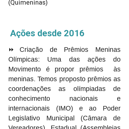
(Quimeninas)
Ações desde 2016
⏩
Criação de
Prêmios Meninas
Olímpicas:
Uma das ações do
Movimento é propor prêmios às
meninas. Temos proposto prêmios as
coordenações as olímpiadas de
conhecimento nacionais e
internacionais (IMO) e ao Poder
Legislativo Municipal (Câmara de
Vereadores), Estadual (Assembleias