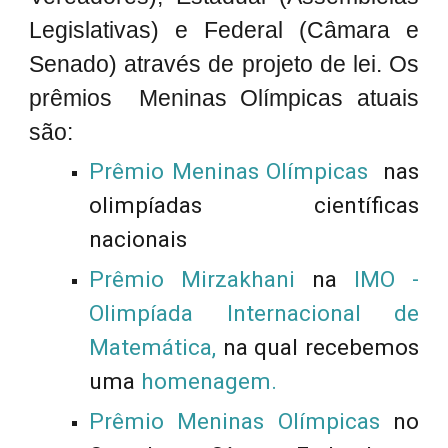
Legislativas) e Federal (Câmara e
Senado) através de projeto de lei. Os
prêmios Meninas Olímpicas atuais
são:
Prêmio Meninas Olímpicas
nas
olimpíadas científicas
nacionais
Prêmio Mirzakhani
na
IMO -
Olimpíada Internacional de
Matemática
,
na qual recebemos
uma
homenagem
.
Prêmio Meninas Olímpicas
no