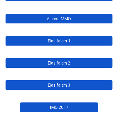
5 anos MMO
Elas falam 1
Elas falam 2
Elas falam 3
IMO 2017