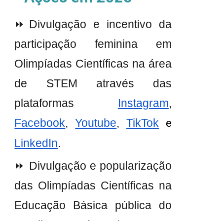
⏩Divulgação e incentivo da
participação feminina em
Olimpíadas Científicas na área
de STEM através das
plataformas
Instagram
,
Facebook
,
Youtube
,
TikTok
e
LinkedIn
.
⏩ Divulgação e popularização
das Olimpíadas Científicas na
Educação Básica pública do