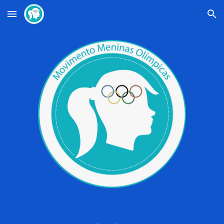
Skip to main content
Skip to navigation