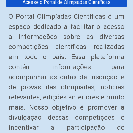
Acesse o Portal de Olimpíadas Científicas
O Portal Olimpíadas Científicas é um
espaço dedicado a facilitar o acesso
a informações sobre as diversas
competições científicas realizadas
em todo o país. Essa plataforma
contém informações para
acompanhar as datas de inscrição e
de provas das olimpíadas, notícias
relevantes, edições anteriores e muito
mais. Nosso objetivo é promover a
divulgação dessas competições e
incentivar a participação de