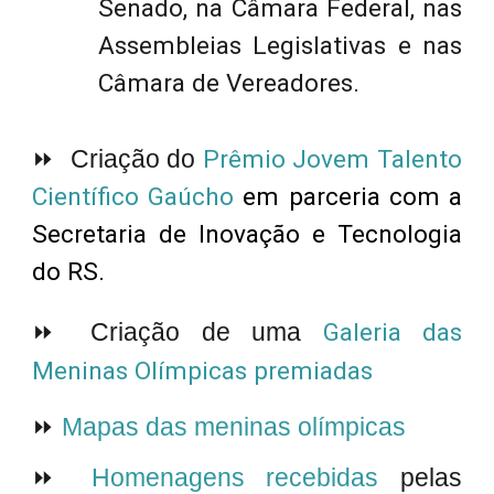
Senado, na Câmara Federal, nas
Assembleias Legislativas e nas
Câmara de Vereadores.
⏩ Criação do
Prêmio Jovem Talento
Científico Gaúcho
em parceria com a
Secretaria de Inovação e Tecnologia
do RS.
⏩ Criação de uma
Galeria das
Meninas Olímpicas premiadas
⏩
Mapas das meninas olímpicas
⏩
Homenagens recebidas
pelas