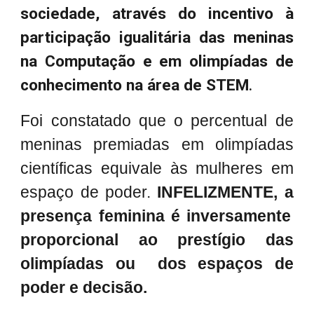
sociedade, através do incentivo à
participação igualitária das meninas
na Computação e em olimpíadas de
conhecimento na área de STEM
.
F
oi constatado que o percentual de
meninas premiadas em olimpíadas
científicas equivale às mulheres em
espaço de poder.
INFELIZMENTE,
a
presença feminina é inversamente
proporcional ao prestígio das
olimpíadas ou dos espaços de
poder e decisão.