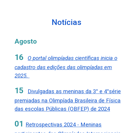
Notícias
Agosto
16
O portal olimpíadas científicas inicia o
cadastro das edições das olimpíadas em
2025.
15
Divulgadas as meninas da 3° e 4°série
premiadas na Olimpíada Brasileira de Física
das escolas Públicas (OBFEP) de 2024
0
1
Retrospectivas 2024 - Meninas