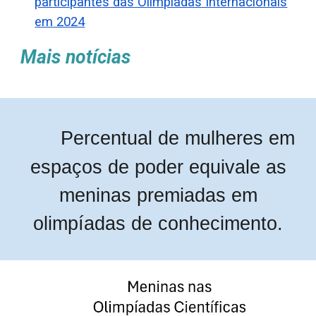
participantes das Olimpíadas Internacionais
em 2024
Mais notícias
Percentual de mulheres em
espaços de poder equivale as
meninas premiadas em
olimpíadas de conhecimento.